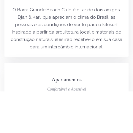
O Barra Grande Beach Club é o lar de dois amigos,
Djan & Karl, que apreciam o clima do Brasil, as
pessoas e as condições de vento para o kitesurf.
Inspirado a partir da arquitetura local e materiais de
construção naturais, eles irão recebe-lo em sua casa
para um intercâmbio internacional.
Apartamentos
Confortável e Acessível
Barra Grande
Piauí, Brazil